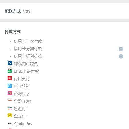
配送方式
宅配
付款方式
信用卡一次付款
信用卡分期付款
信用卡紅利折抵
神腦門市繳費
LINE Pay付款
街口支付
Pi拍錢包
台灣Pay
全盈+PAY
悠遊付
全支付
Apple Pay