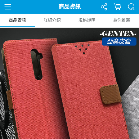
商品資訊
商品資訊
詳細介紹
規格說明
為你推薦