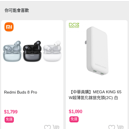
你可能會喜歡
【中華員購】MEGA KING 65
Redmi Buds 8 Pro
W超薄氮化鎵旅充頭(2C) 白
$1,090
$1,799
免運
免運