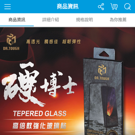
商品資訊
商品資訊
詳細介紹
規格說明
為你推薦