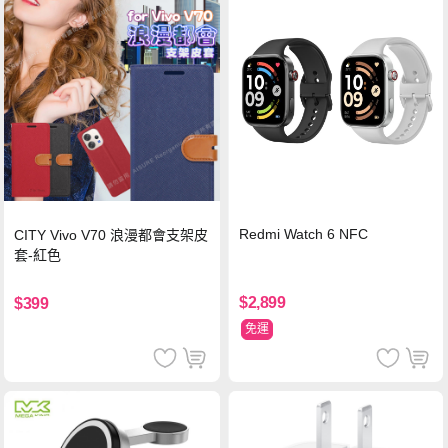
Redmi Watch 6 NFC
CITY Vivo V70 浪漫都會支架皮
套-紅色
$2,899
$399
免運