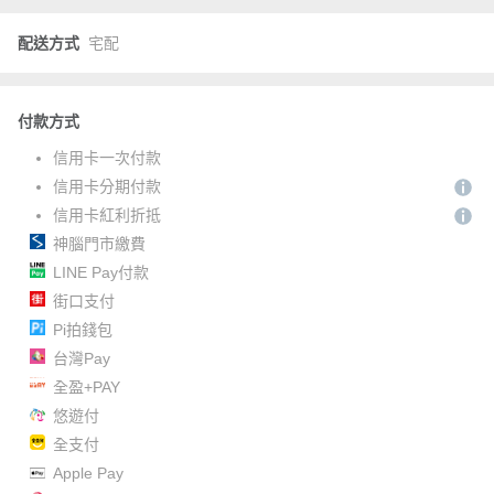
配送方式
宅配
付款方式
信用卡一次付款
信用卡分期付款
信用卡紅利折抵
神腦門市繳費
LINE Pay付款
街口支付
Pi拍錢包
台灣Pay
全盈+PAY
悠遊付
全支付
Apple Pay