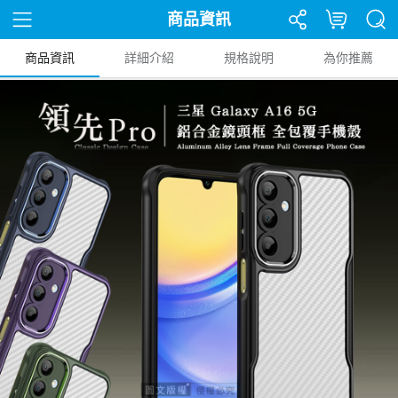
商品資訊
商品資訊
詳細介紹
規格說明
為你推薦