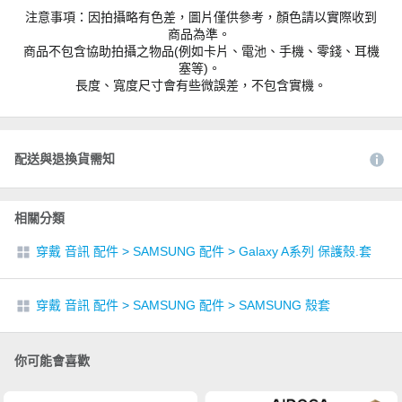
注意事項：因拍攝略有色差，圖片僅供參考，顏色請以實際收到
商品為準。
商品不包含協助拍攝之物品(例如卡片、電池、手機、零錢、耳機
塞等)。
長度、寬度尺寸會有些微誤差，不包含實機。
配送與退換貨需知
相關分類
穿戴 音訊 配件
>
SAMSUNG 配件
>
Galaxy A系列 保護殼.套
穿戴 音訊 配件
>
SAMSUNG 配件
>
SAMSUNG 殼套
你可能會喜歡