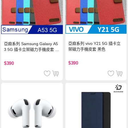
亞麻系列 vivo Y21 5G 插卡立
亞麻系列 Samsung Galaxy A5
架磁力手機皮套 黑色
3 5G 插卡立架磁力手機皮套 藍
色
$390
$390