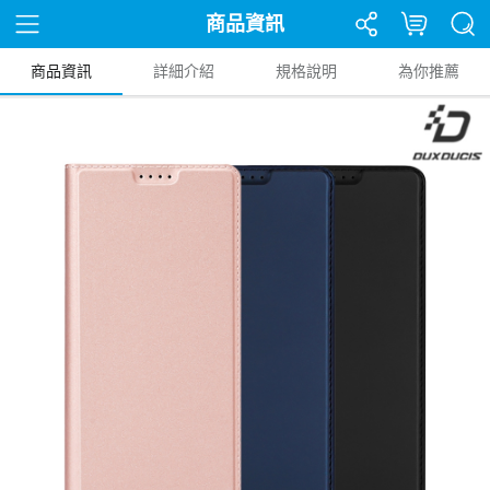
商品資訊
商品資訊
詳細介紹
規格說明
為你推薦