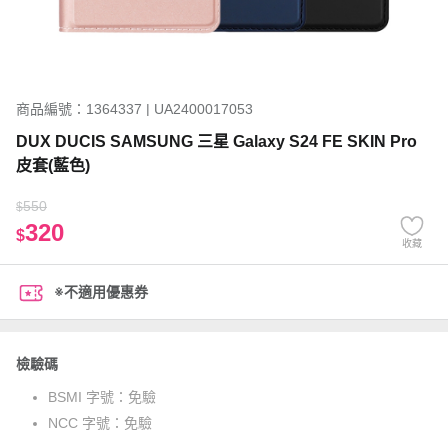
商品編號：1364337 | UA2400017053
DUX DUCIS SAMSUNG 三星 Galaxy S24 FE SKIN Pro
皮套(藍色)
550
$
320
$
收藏
※不適用優惠券
檢驗碼
BSMI 字號：
免驗
NCC 字號：
免驗