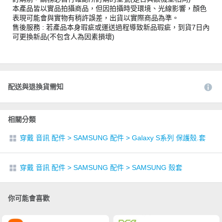
本產品皆以實品拍攝商品，但因拍攝時受環境、光線影響，顏色
表現可能會與實物有稍許誤差，出貨以實際商品為準。
售後服務 : 若產品本身瑕疵或運送過程導致新品瑕疵，到貨7日內
可更換新品(不包含人為因素損壞)
配送與退換貨需知
相關分類
穿戴 音訊 配件
>
SAMSUNG 配件
>
Galaxy S系列 保護殼.套
穿戴 音訊 配件
>
SAMSUNG 配件
>
SAMSUNG 殼套
你可能會喜歡