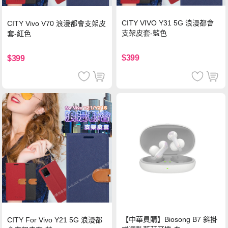
CITY VIVO Y31 5G 浪漫都會
CITY Vivo V70 浪漫都會支架皮
支架皮套-藍色
套-紅色
$399
$399
【中華員購】Biosong B7 斜掛
CITY For Vivo Y21 5G 浪漫都