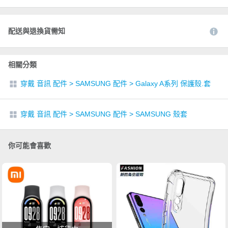
配送與退換貨需知
相關分類
穿戴 音訊 配件
>
SAMSUNG 配件
>
Galaxy A系列 保護殼.套
穿戴 音訊 配件
>
SAMSUNG 配件
>
SAMSUNG 殼套
你可能會喜歡