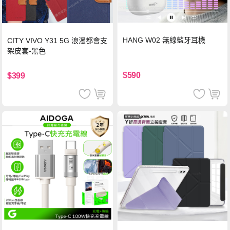
HANG W02 無線藍牙耳機
CITY VIVO Y31 5G 浪漫都會支
架皮套-黑色
$590
$399