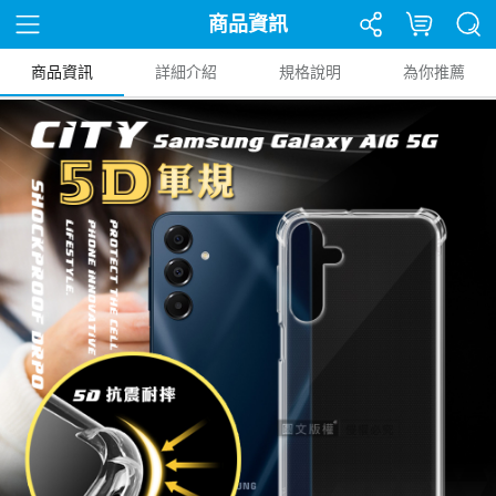
商品資訊
商品資訊
詳細介紹
規格說明
為你推薦