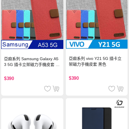
亞麻系列 vivo Y21 5G 插卡立
亞麻系列 Samsung Galaxy A5
架磁力手機皮套 黑色
3 5G 插卡立架磁力手機皮套 藍
色
$390
$390