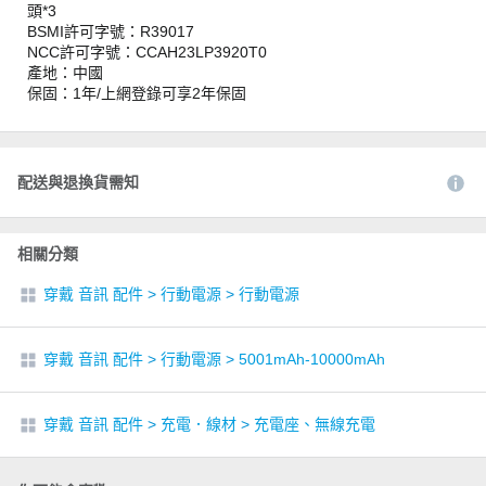
頭*3
BSMI許可字號：R39017
NCC許可字號：CCAH23LP3920T0
產地：中國
保固：1年/上網登錄可享2年保固
配送與退換貨需知
相關分類
穿戴 音訊 配件
>
行動電源
>
行動電源
穿戴 音訊 配件
>
行動電源
>
5001mAh-10000mAh
穿戴 音訊 配件
>
充電．線材
>
充電座、無線充電