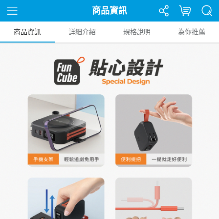
商品資訊
商品資訊
詳細介紹
規格說明
為你推薦