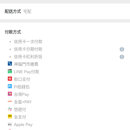
配送方式
宅配
付款方式
信用卡一次付款
信用卡分期付款
信用卡紅利折抵
神腦門市繳費
LINE Pay付款
街口支付
Pi拍錢包
台灣Pay
全盈+PAY
悠遊付
全支付
Apple Pay