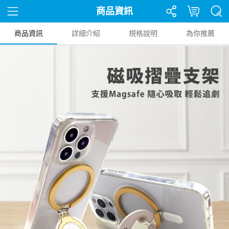
商品資訊
商品資訊
詳細介紹
規格說明
為你推薦