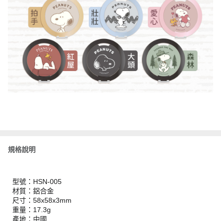
規格說明
型號：HSN-005
材質：鋁合金
尺寸：58x58x3mm
重量：17.3g
產地：中國