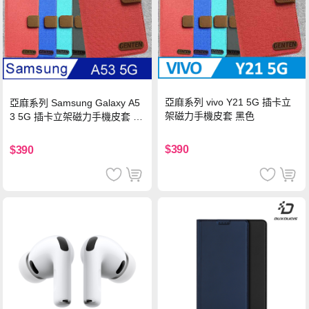
亞麻系列 vivo Y21 5G 插卡立
亞麻系列 Samsung Galaxy A5
架磁力手機皮套 黑色
3 5G 插卡立架磁力手機皮套 藍
色
$390
$390