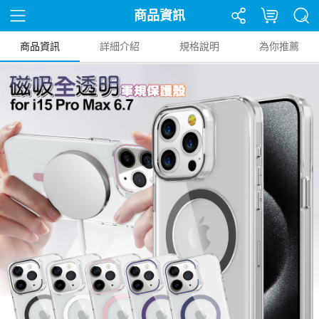
商品資訊
商品資訊
詳細介紹
規格說明
為你推薦