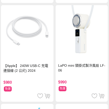
LaPO mini 頸掛式製冷風扇 LF-
【Apple】 240W USB-C 充電
06
連接線 (2 公尺) 2024
$990
$980
免運
免運