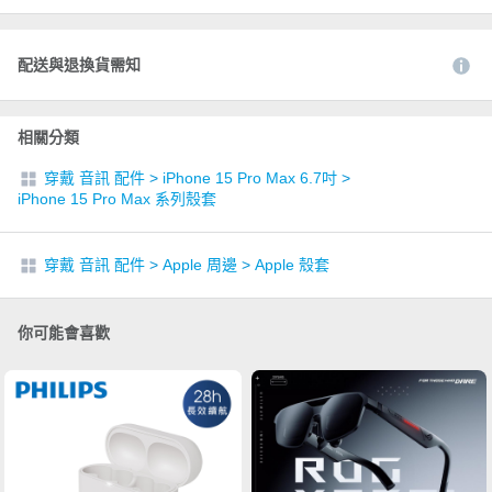
配送與退換貨需知
相關分類
穿戴 音訊 配件
>
iPhone 15 Pro Max 6.7吋
>
iPhone 15 Pro Max 系列殼套
穿戴 音訊 配件
>
Apple 周邊
>
Apple 殼套
你可能會喜歡