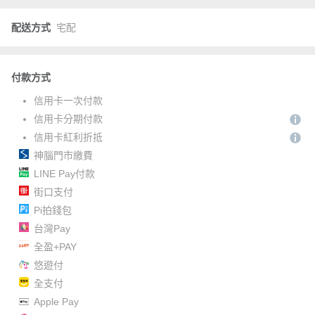
配送方式
宅配
付款方式
信用卡一次付款
信用卡分期付款
信用卡紅利折抵
神腦門市繳費
LINE Pay付款
街口支付
Pi拍錢包
台灣Pay
全盈+PAY
悠遊付
全支付
Apple Pay