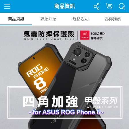
商品資訊
商品資訊
詳細介紹
規格說明
為你推薦