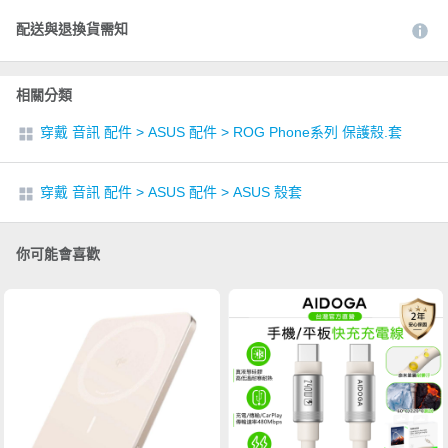
配送與退換貨需知
相關分類
穿戴 音訊 配件
>
ASUS 配件
>
ROG Phone系列 保護殼.套
穿戴 音訊 配件
>
ASUS 配件
>
ASUS 殼套
你可能會喜歡