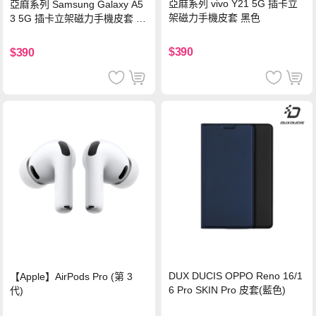
亞麻系列 vivo Y21 5G 插卡立
亞麻系列 Samsung Galaxy A5
架磁力手機皮套 黑色
3 5G 插卡立架磁力手機皮套 藍
色
$390
$390
DUX DUCIS OPPO Reno 16/1
【Apple】AirPods Pro (第 3
6 Pro SKIN Pro 皮套(藍色)
代)