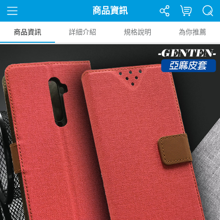
商品資訊
商品資訊
詳細介紹
規格說明
為你推薦