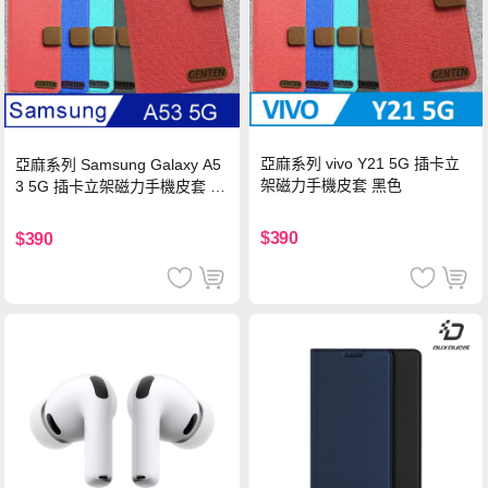
亞麻系列 vivo Y21 5G 插卡立
亞麻系列 Samsung Galaxy A5
架磁力手機皮套 黑色
3 5G 插卡立架磁力手機皮套 藍
色
$390
$390