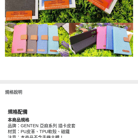
規格說明
規格配備
本商品規格
品牌：GENTEN 亞麻系列 插卡皮套
材質：PU皮革、TPU軟殼、磁鐵
注意：本商品不含手機主體！