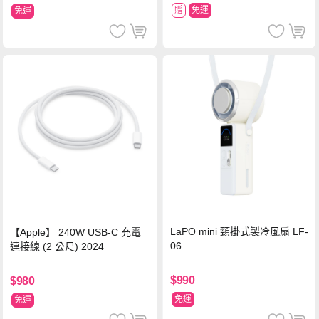
贈
免運
免運
LaPO mini 頸掛式製冷風扇 LF-
【Apple】 240W USB-C 充電
06
連接線 (2 公尺) 2024
$990
$980
免運
免運