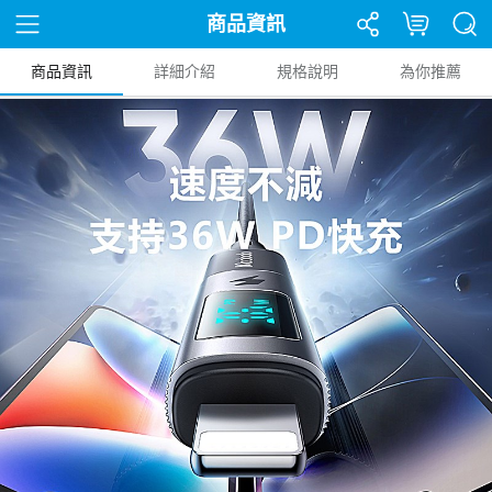
商品資訊
商品資訊
詳細介紹
規格說明
為你推薦