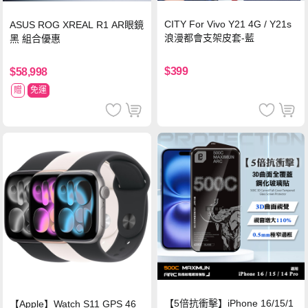
CITY For Vivo Y21 4G / Y21s
ASUS ROG XREAL R1 AR眼鏡
浪漫都會支架皮套-藍
黑 組合優惠
$399
$58,998
贈
免運
【5倍抗衝擊】iPhone 16/15/1
【Apple】Watch S11 GPS 46