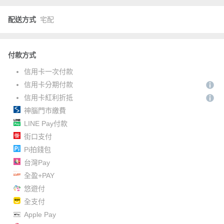
配送方式
宅配
付款方式
信用卡一次付款
信用卡分期付款
信用卡紅利折抵
神腦門市繳費
LINE Pay付款
街口支付
Pi拍錢包
台灣Pay
全盈+PAY
悠遊付
全支付
Apple Pay