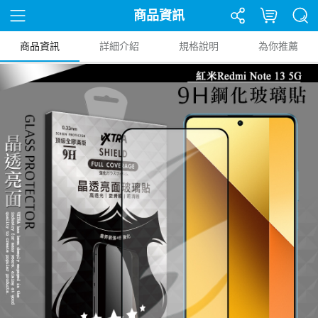
商品資訊
商品資訊
詳細介紹
規格說明
為你推薦