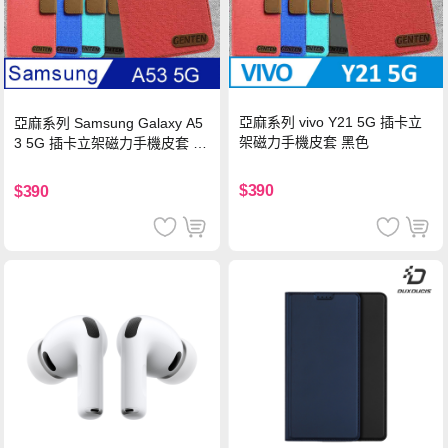
亞麻系列 vivo Y21 5G 插卡立
亞麻系列 Samsung Galaxy A5
架磁力手機皮套 黑色
3 5G 插卡立架磁力手機皮套 藍
色
$390
$390