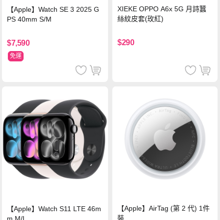
XIEKE OPPO A6x 5G 月詩蠶
【Apple】Watch SE 3 2025 G
絲紋皮套(玫紅)
PS 40mm S/M
$290
$7,590
免運
【Apple】AirTag (第 2 代) 1件
【Apple】Watch S11 LTE 46m
裝
m M/L