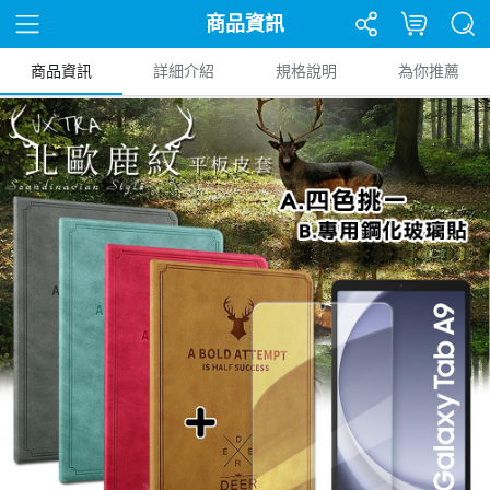
商品資訊
商品資訊
詳細介紹
規格說明
為你推薦