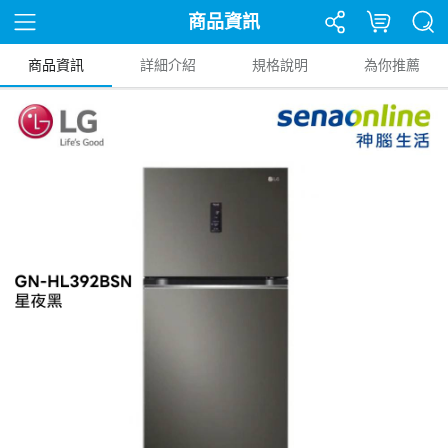
商品資訊
商品資訊
詳細介紹
規格說明
為你推薦