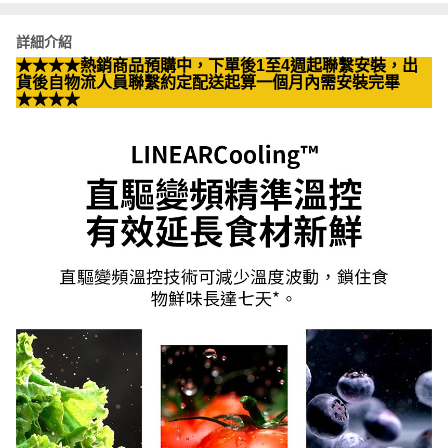
詳細介紹
★★★★熱銷商品預購中，下單後1至4週起聯繫安裝，出
貨後自物流人員聯繫約定配送起算一個月內需安裝完畢
★★★★