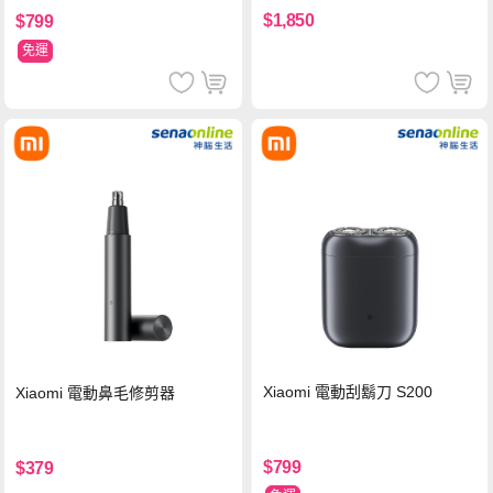
$1,850
$799
免運
Xiaomi 電動刮鬍刀 S200
Xiaomi 電動鼻毛修剪器
$799
$379