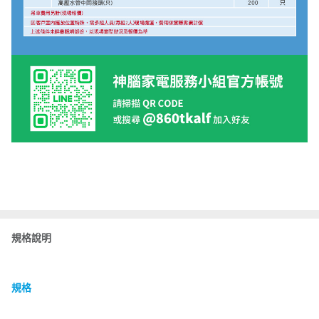
規格說明
規格