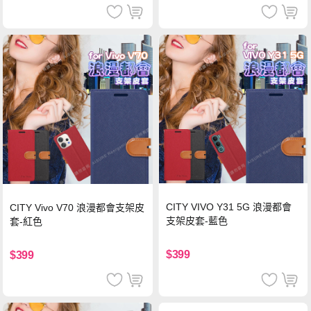
CITY VIVO Y31 5G 浪漫都會
CITY Vivo V70 浪漫都會支架皮
支架皮套-藍色
套-紅色
$399
$399