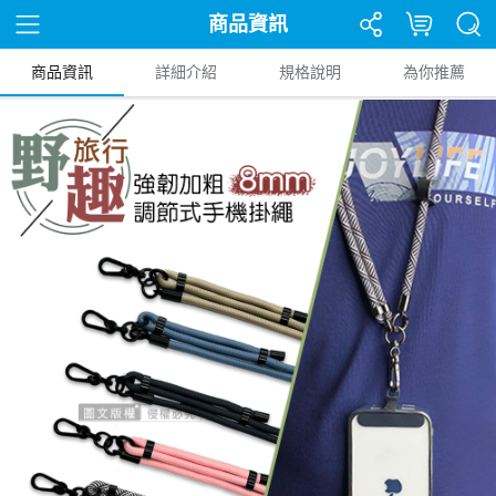
商品資訊
商品資訊
詳細介紹
規格說明
為你推薦