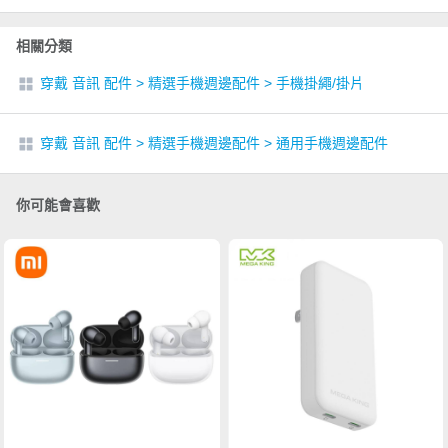
相關分類
穿戴 音訊 配件
>
精選手機週邊配件
>
手機掛繩/掛片
穿戴 音訊 配件
>
精選手機週邊配件
>
通用手機週邊配件
你可能會喜歡