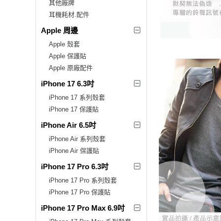
其他廠牌
耳機耗材.配件
Apple 周邊
Apple 殼套
Apple 保護貼
Apple 原廠配件
iPhone 17 6.3吋
iPhone 17 系列殼套
iPhone 17 保護貼
iPhone Air 6.5吋
iPhone Air 系列殼套
iPhone Air 保護貼
iPhone 17 Pro 6.3吋
iPhone 17 Pro 系列殼套
iPhone 17 Pro 保護貼
iPhone 17 Pro Max 6.9吋