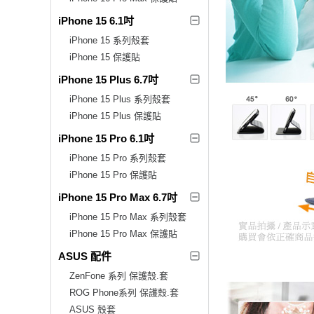
iPhone 15 6.1吋
iPhone 15 系列殼套
iPhone 15 保護貼
iPhone 15 Plus 6.7吋
iPhone 15 Plus 系列殼套
iPhone 15 Plus 保護貼
iPhone 15 Pro 6.1吋
iPhone 15 Pro 系列殼套
iPhone 15 Pro 保護貼
iPhone 15 Pro Max 6.7吋
iPhone 15 Pro Max 系列殼套
iPhone 15 Pro Max 保護貼
ASUS 配件
ZenFone 系列 保護殼.套
ROG Phone系列 保護殼.套
ASUS 殼套