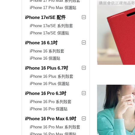
iPhone 17 Pro Max 系列殼套
iPhone 17 Pro Max 保護貼
iPhone 17e/SE 配件
iPhone 17e/SE 系列殼套
iPhone 17e/SE 保護貼
iPhone 16 6.1吋
iPhone 16 系列殼套
iPhone 16 保護貼
iPhone 16 Plus 6.7吋
iPhone 16 Plus 系列殼套
iPhone 16 Plus 保護貼
iPhone 16 Pro 6.3吋
iPhone 16 Pro 系列殼套
iPhone 16 Pro 保護貼
iPhone 16 Pro Max 6.9吋
iPhone 16 Pro Max 系列殼套
iPhone 16 Pro Max 保護貼