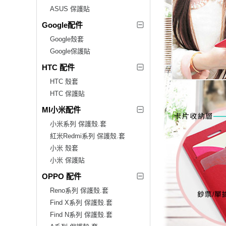
ASUS 保護貼
Google配件
Google殼套
Google保護貼
HTC 配件
HTC 殼套
HTC 保護貼
MI小米配件
小米系列 保護殼.套
紅米Redmi系列 保護殼.套
小米 殼套
小米 保護貼
OPPO 配件
Reno系列 保護殼.套
Find X系列 保護殼.套
Find N系列 保護殼.套