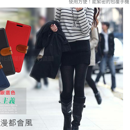
使用方便！能緊密的包覆手機