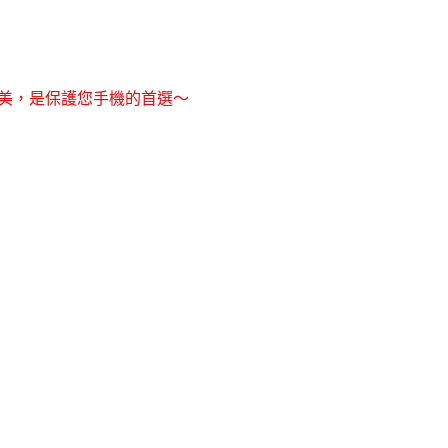
美，是保護您手機的首選～