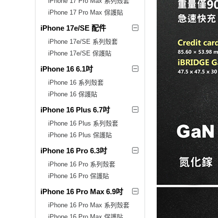
iPhone 17 Pro Max 系列殼套
iPhone 17 Pro Max 保護貼
iPhone 17e/SE 配件
iPhone 17e/SE 系列殼套
iPhone 17e/SE 保護貼
iPhone 16 6.1吋
iPhone 16 系列殼套
iPhone 16 保護貼
iPhone 16 Plus 6.7吋
iPhone 16 Plus 系列殼套
iPhone 16 Plus 保護貼
iPhone 16 Pro 6.3吋
iPhone 16 Pro 系列殼套
iPhone 16 Pro 保護貼
iPhone 16 Pro Max 6.9吋
iPhone 16 Pro Max 系列殼套
iPhone 16 Pro Max 保護貼