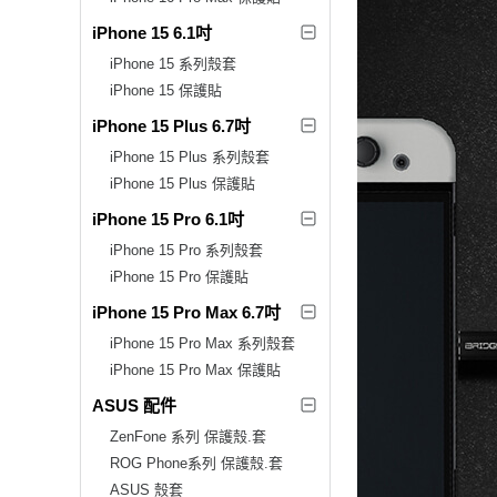
iPhone 15 6.1吋
iPhone 15 系列殼套
iPhone 15 保護貼
iPhone 15 Plus 6.7吋
iPhone 15 Plus 系列殼套
iPhone 15 Plus 保護貼
iPhone 15 Pro 6.1吋
iPhone 15 Pro 系列殼套
iPhone 15 Pro 保護貼
iPhone 15 Pro Max 6.7吋
iPhone 15 Pro Max 系列殼套
iPhone 15 Pro Max 保護貼
ASUS 配件
ZenFone 系列 保護殼.套
ROG Phone系列 保護殼.套
ASUS 殼套