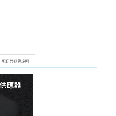
配送與退貨說明