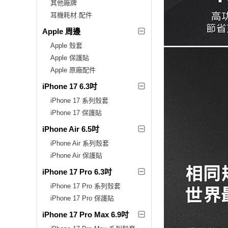
其他廠牌
耳機耗材.配件
Apple 周邊
Apple 殼套
Apple 保護貼
Apple 原廠配件
iPhone 17 6.3吋
iPhone 17 系列殼套
iPhone 17 保護貼
iPhone Air 6.5吋
iPhone Air 系列殼套
iPhone Air 保護貼
iPhone 17 Pro 6.3吋
iPhone 17 Pro 系列殼套
iPhone 17 Pro 保護貼
iPhone 17 Pro Max 6.9吋