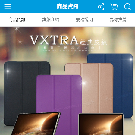
商品資訊
商品資訊
詳細介紹
規格說明
為你推薦