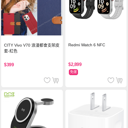
Redmi Watch 6 NFC
CITY Vivo V70 浪漫都會支架皮
套-紅色
$2,899
$399
免運