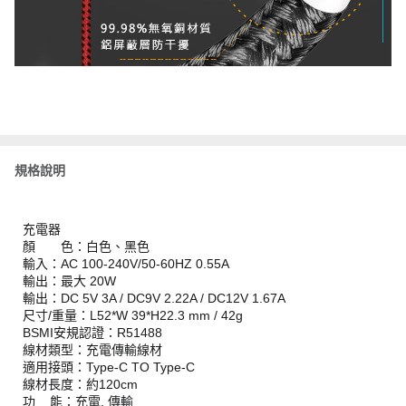
規格說明
充電器
顏 色：白色、黑色
輸入：AC 100-240V/50-60HZ 0.55A
輸出：最大 20W
輸出：DC 5V 3A / DC9V 2.22A / DC12V 1.67A
尺寸/重量：L52*W 39*H22.3 mm / 42g
BSMI安規認證：R51488
線材類型：充電傳輸線材
適用接頭：Type-C TO Type-C
線材長度：約120cm
功 能：充電, 傳輸