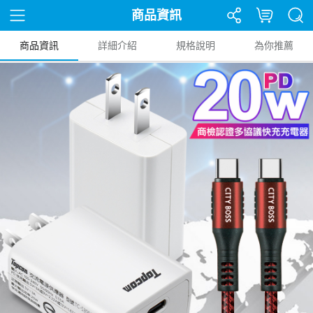
商品資訊
商品資訊
詳細介紹
規格說明
為你推薦