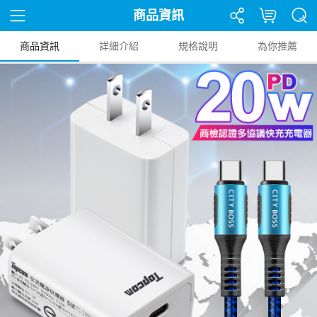
商品資訊
商品資訊
詳細介紹
規格說明
為你推薦