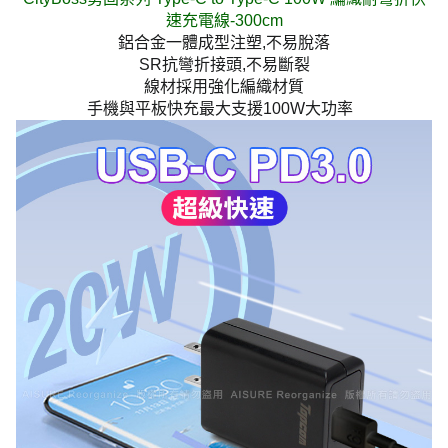
速充電線-300cm
鋁合金一體成型注塑,不易脫落
SR抗彎折接頭,不易斷裂
線材採用強化編織材質
手機與平板快充最大支援100W大功率