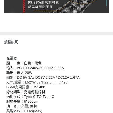
規格說明
充電器
顏 色：白色、黑色
輸入：AC 100-240V/50-60HZ 0.55A
輸出：最大 20W
輸出：DC 5V 3A / DC9V 2.22A / DC12V 1.67A
尺寸/重量：L52*W 39*H22.3 mm / 42g
BSMI安規認證：R51488
線材類型：充電傳輸線材
適用接頭：Type-C TO Type-C
線材長度：約300cm
功 能：充電, 傳輸
乘載Max：100W(Max)