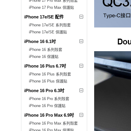
iPhone 17 Pro Max 系列殼套
iPhone 17 Pro Max 保護貼
iPhone 17e/SE 配件
iPhone 17e/SE 系列殼套
iPhone 17e/SE 保護貼
iPhone 16 6.1吋
iPhone 16 系列殼套
iPhone 16 保護貼
iPhone 16 Plus 6.7吋
iPhone 16 Plus 系列殼套
iPhone 16 Plus 保護貼
iPhone 16 Pro 6.3吋
iPhone 16 Pro 系列殼套
iPhone 16 Pro 保護貼
iPhone 16 Pro Max 6.9吋
iPhone 16 Pro Max 系列殼套
iPhone 16 Pro Max 保護貼