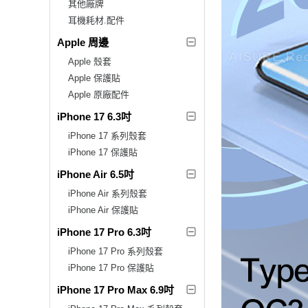
其他廠牌
耳機耗材.配件
Apple 周邊
Apple 殼套
Apple 保護貼
Apple 原廠配件
iPhone 17 6.3吋
iPhone 17 系列殼套
iPhone 17 保護貼
iPhone Air 6.5吋
iPhone Air 系列殼套
iPhone Air 保護貼
iPhone 17 Pro 6.3吋
iPhone 17 Pro 系列殼套
iPhone 17 Pro 保護貼
iPhone 17 Pro Max 6.9吋