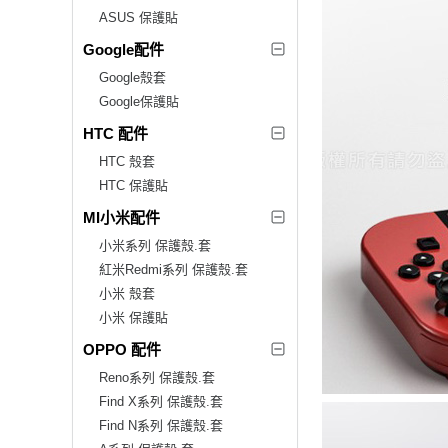
ASUS 保護貼
Google配件
Google殼套
Google保護貼
HTC 配件
HTC 殼套
HTC 保護貼
MI小米配件
小米系列 保護殼.套
紅米Redmi系列 保護殼.套
小米 殼套
小米 保護貼
OPPO 配件
Reno系列 保護殼.套
Find X系列 保護殼.套
Find N系列 保護殼.套