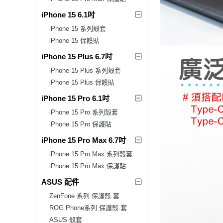
iPhone 15 6.1吋
iPhone 15 系列殼套
iPhone 15 保護貼
iPhone 15 Plus 6.7吋
iPhone 15 Plus 系列殼套
iPhone 15 Plus 保護貼
iPhone 15 Pro 6.1吋
iPhone 15 Pro 系列殼套
iPhone 15 Pro 保護貼
iPhone 15 Pro Max 6.7吋
iPhone 15 Pro Max 系列殼套
iPhone 15 Pro Max 保護貼
ASUS 配件
ZenFone 系列 保護殼.套
ROG Phone系列 保護殼.套
ASUS 殼套