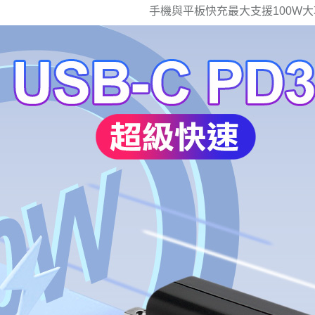
手機與平板快充最大支援100W