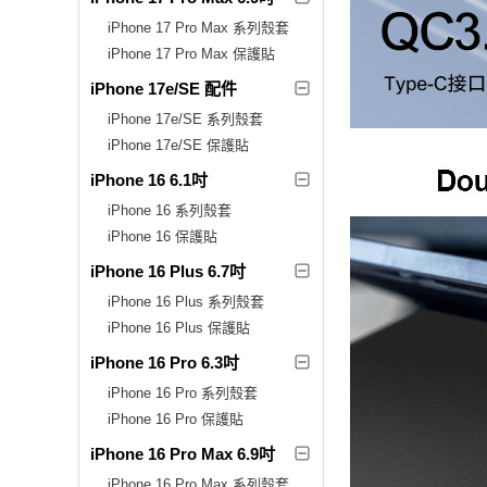
iPhone 17 Pro Max 系列殼套
iPhone 17 Pro Max 保護貼
iPhone 17e/SE 配件
iPhone 17e/SE 系列殼套
iPhone 17e/SE 保護貼
iPhone 16 6.1吋
iPhone 16 系列殼套
iPhone 16 保護貼
iPhone 16 Plus 6.7吋
iPhone 16 Plus 系列殼套
iPhone 16 Plus 保護貼
iPhone 16 Pro 6.3吋
iPhone 16 Pro 系列殼套
iPhone 16 Pro 保護貼
iPhone 16 Pro Max 6.9吋
iPhone 16 Pro Max 系列殼套