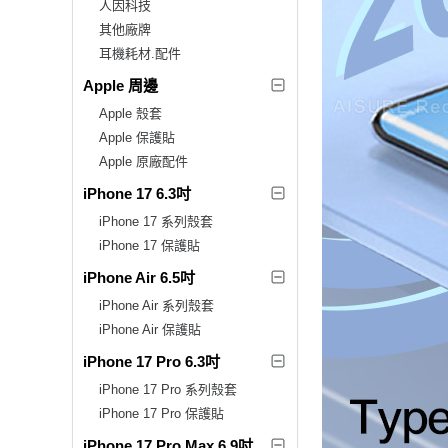
人因科技
其他廠牌
耳機耗材.配件
Apple 周邊
Apple 殼套
Apple 保護貼
Apple 原廠配件
iPhone 17 6.3吋
iPhone 17 系列殼套
iPhone 17 保護貼
iPhone Air 6.5吋
iPhone Air 系列殼套
iPhone Air 保護貼
iPhone 17 Pro 6.3吋
iPhone 17 Pro 系列殼套
iPhone 17 Pro 保護貼
iPhone 17 Pro Max 6.9吋