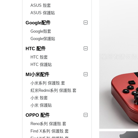
ASUS 殼套
ASUS 保護貼
Google配件
Google殼套
Google保護貼
HTC 配件
HTC 殼套
HTC 保護貼
MI小米配件
小米系列 保護殼.套
紅米Redmi系列 保護殼.套
小米 殼套
小米 保護貼
OPPO 配件
Reno系列 保護殼.套
Find X系列 保護殼.套