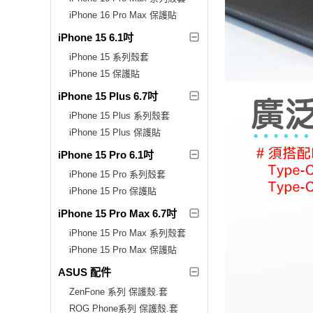
iPhone 16 Pro Max 保護貼
iPhone 15 6.1吋
iPhone 15 系列殼套
iPhone 15 保護貼
iPhone 15 Plus 6.7吋
iPhone 15 Plus 系列殼套
iPhone 15 Plus 保護貼
iPhone 15 Pro 6.1吋
iPhone 15 Pro 系列殼套
iPhone 15 Pro 保護貼
iPhone 15 Pro Max 6.7吋
iPhone 15 Pro Max 系列殼套
iPhone 15 Pro Max 保護貼
ASUS 配件
ZenFone 系列 保護殼.套
ROG Phone系列 保護殼.套