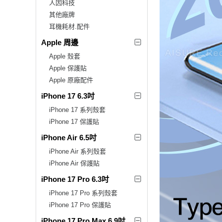
人因科技
其他廠牌
耳機耗材.配件
Apple 周邊
Apple 殼套
Apple 保護貼
Apple 原廠配件
iPhone 17 6.3吋
iPhone 17 系列殼套
iPhone 17 保護貼
iPhone Air 6.5吋
iPhone Air 系列殼套
iPhone Air 保護貼
iPhone 17 Pro 6.3吋
iPhone 17 Pro 系列殼套
iPhone 17 Pro 保護貼
iPhone 17 Pro Max 6.9吋