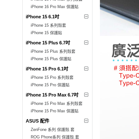
iPhone 16 Pro Max 保護貼
iPhone 15 6.1吋
iPhone 15 系列殼套
iPhone 15 保護貼
iPhone 15 Plus 6.7吋
iPhone 15 Plus 系列殼套
iPhone 15 Plus 保護貼
iPhone 15 Pro 6.1吋
iPhone 15 Pro 系列殼套
iPhone 15 Pro 保護貼
iPhone 15 Pro Max 6.7吋
iPhone 15 Pro Max 系列殼套
iPhone 15 Pro Max 保護貼
ASUS 配件
ZenFone 系列 保護殼.套
ROG Phone系列 保護殼.套