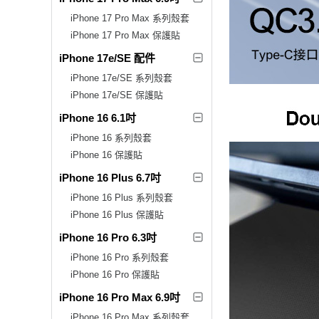
iPhone 17 Pro Max 系列殼套
iPhone 17 Pro Max 保護貼
iPhone 17e/SE 配件
iPhone 17e/SE 系列殼套
iPhone 17e/SE 保護貼
iPhone 16 6.1吋
iPhone 16 系列殼套
iPhone 16 保護貼
iPhone 16 Plus 6.7吋
iPhone 16 Plus 系列殼套
iPhone 16 Plus 保護貼
iPhone 16 Pro 6.3吋
iPhone 16 Pro 系列殼套
iPhone 16 Pro 保護貼
iPhone 16 Pro Max 6.9吋
iPhone 16 Pro Max 系列殼套