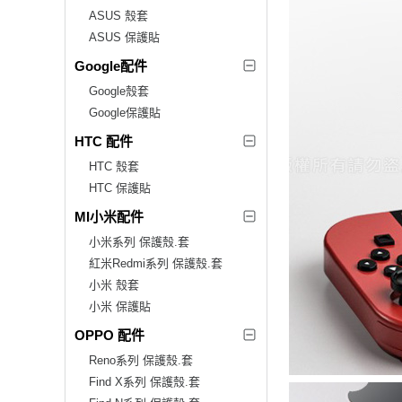
ASUS 殼套
ASUS 保護貼
Google配件
Google殼套
Google保護貼
HTC 配件
HTC 殼套
HTC 保護貼
MI小米配件
小米系列 保護殼.套
紅米Redmi系列 保護殼.套
小米 殼套
小米 保護貼
OPPO 配件
Reno系列 保護殼.套
Find X系列 保護殼.套