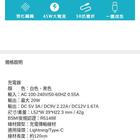
規格說明
充電器
顏 色：白色、黑色
輸入：AC 100-240V/50-60HZ 0.55A
輸出：最大 20W
輸出：DC 5V 3A / DC9V 2.22A / DC12V 1.67A
尺寸/重量：L52*W 39*H22.3 mm / 42g
BSMI安規認證：R51488
線材類型：充電傳輸線材
適用接頭：Lightning/Type-C
線材長度：約120cm