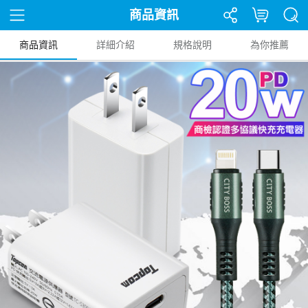
商品資訊
商品資訊
詳細介紹
規格說明
為你推薦