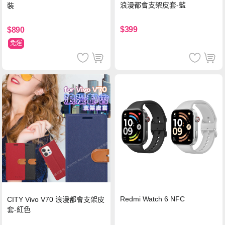
浪漫都會支架皮套-藍
裝
$399
$890
免運
Redmi Watch 6 NFC
CITY Vivo V70 浪漫都會支架皮
套-紅色