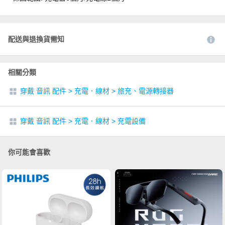
配送與退換貨需知
相關分類
穿戴 音訊 配件
>
充電．線材
>
旅充、電源轉接器
穿戴 音訊 配件
>
充電．線材
>
充電設備
你可能會喜歡