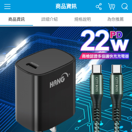
商品資訊
商品資訊
詳細介紹
規格說明
為你推薦