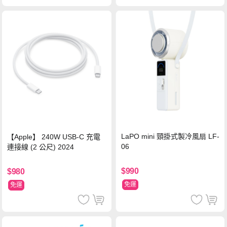
LaPO mini 頸掛式製冷風扇 LF-
【Apple】 240W USB-C 充電
06
連接線 (2 公尺) 2024
$990
$980
免運
免運