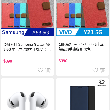
亞麻系列 vivo Y21 5G 插卡立
亞麻系列 Samsung Galaxy A5
架磁力手機皮套 黑色
3 5G 插卡立架磁力手機皮套 藍
色
$390
$390