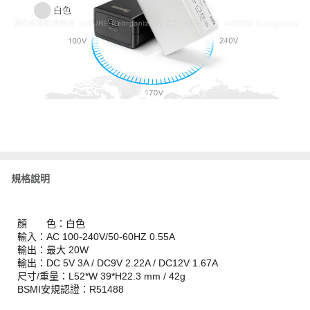
規格說明
顏 色：白色
輸入：AC 100-240V/50-60HZ 0.55A
輸出：最大 20W
輸出：DC 5V 3A / DC9V 2.22A / DC12V 1.67A
尺寸/重量：L52*W 39*H22.3 mm / 42g
BSMI安規認證：R51488