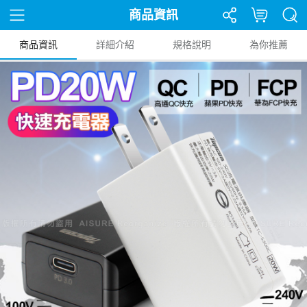
商品資訊
商品資訊
詳細介紹
規格說明
為你推薦