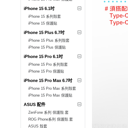
iPhone 15 6.1吋
iPhone 15 系列殼套
iPhone 15 保護貼
iPhone 15 Plus 6.7吋
iPhone 15 Plus 系列殼套
iPhone 15 Plus 保護貼
iPhone 15 Pro 6.1吋
iPhone 15 Pro 系列殼套
iPhone 15 Pro 保護貼
iPhone 15 Pro Max 6.7吋
iPhone 15 Pro Max 系列殼套
iPhone 15 Pro Max 保護貼
ASUS 配件
ZenFone 系列 保護殼.套
ROG Phone系列 保護殼.套
ASUS 殼套