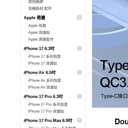
其他廠牌
耳機耗材.配件
Apple 周邊
Apple 殼套
Apple 保護貼
Apple 原廠配件
iPhone 17 6.3吋
iPhone 17 系列殼套
iPhone 17 保護貼
iPhone Air 6.5吋
iPhone Air 系列殼套
iPhone Air 保護貼
iPhone 17 Pro 6.3吋
iPhone 17 Pro 系列殼套
iPhone 17 Pro 保護貼
iPhone 17 Pro Max 6.9吋