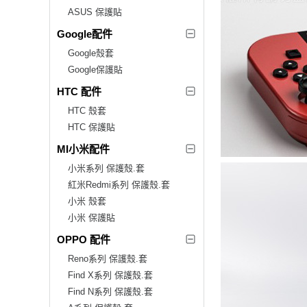
ASUS 保護貼
Google配件
Google殼套
Google保護貼
HTC 配件
HTC 殼套
HTC 保護貼
MI小米配件
小米系列 保護殼.套
紅米Redmi系列 保護殼.套
小米 殼套
小米 保護貼
OPPO 配件
Reno系列 保護殼.套
Find X系列 保護殼.套
Find N系列 保護殼.套