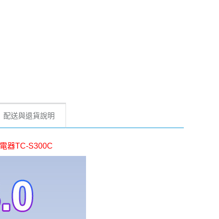
配送與退貨說明
速充電器TC-S300C