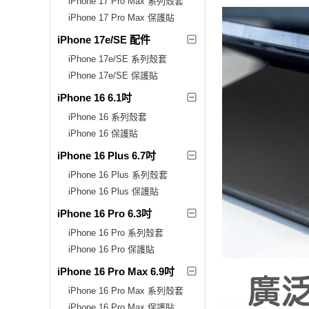
iPhone 17 Pro Max 系列殼套
iPhone 17 Pro Max 保護貼
iPhone 17e/SE 配件
iPhone 17e/SE 系列殼套
iPhone 17e/SE 保護貼
iPhone 16 6.1吋
iPhone 16 系列殼套
iPhone 16 保護貼
iPhone 16 Plus 6.7吋
iPhone 16 Plus 系列殼套
iPhone 16 Plus 保護貼
iPhone 16 Pro 6.3吋
iPhone 16 Pro 系列殼套
iPhone 16 Pro 保護貼
iPhone 16 Pro Max 6.9吋
iPhone 16 Pro Max 系列殼套
iPhone 16 Pro Max 保護貼