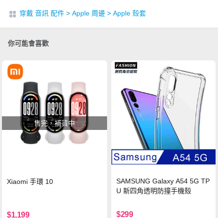
穿戴 音訊 配件
>
Apple 周邊
>
Apple 殼套
你可能會喜歡
售完，補貨中
SAMSUNG Galaxy A54 5G TP
Xiaomi 手環 10
U 新四角透明防撞手機殼
$299
$1,199