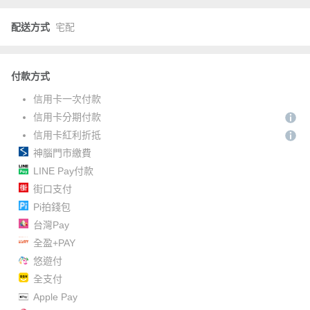
配送方式
宅配
付款方式
信用卡一次付款
信用卡分期付款
信用卡紅利折抵
神腦門市繳費
LINE Pay付款
街口支付
Pi拍錢包
台灣Pay
全盈+PAY
悠遊付
全支付
Apple Pay