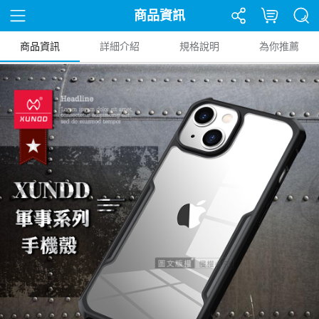
商品資訊
商品資訊
詳細介紹
規格說明
為你推薦