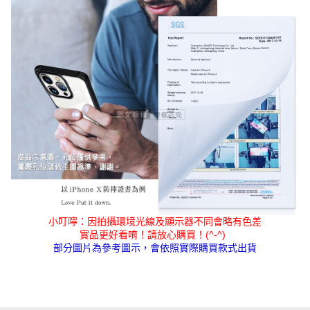
小叮嚀：因拍攝環境光線及顯示器不同會略有色差
實品更好看唷！請放心購買！(^-^)
部分圖片為參考圖示，會依照實際購買款式出貨