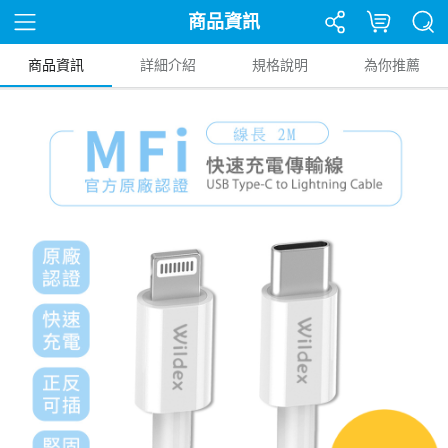
商品資訊
商品資訊
詳細介紹
規格說明
為你推薦