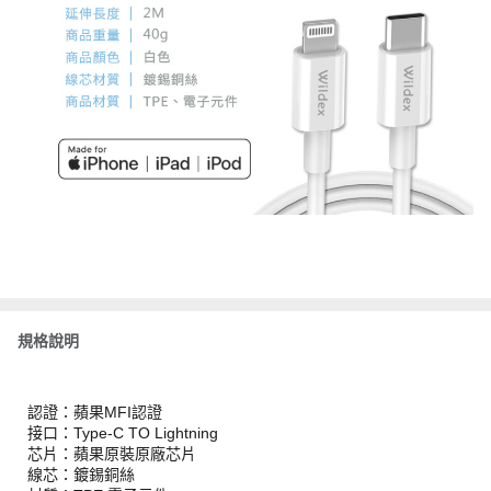
規格說明
認證：蘋果MFI認證
接口：Type-C TO Lightning
芯片：蘋果原裝原廠芯片
線芯：鍍錫銅絲