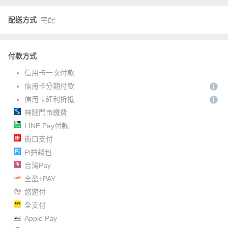
配送方式
宅配
付款方式
信用卡一次付款
信用卡分期付款
信用卡紅利折抵
神腦門市繳費
LINE Pay付款
街口支付
Pi拍錢包
台灣Pay
全盈+PAY
悠遊付
全支付
Apple Pay