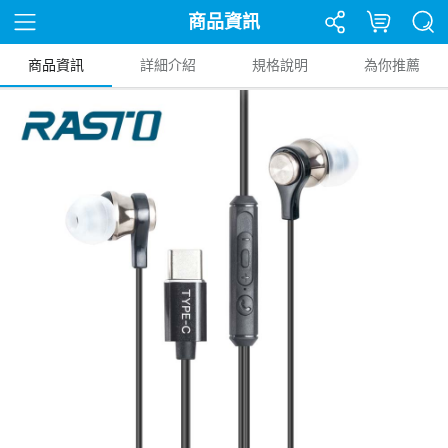
商品資訊
商品資訊
詳細介紹
規格說明
為你推薦