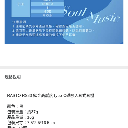
規格說明
RASTO RS33 鈦金高感度Type-C磁吸入耳式耳機
顏色：黑
包裝重量：約37g
產品重量：16g
包裝尺寸：7.5*2.5*16.5cm