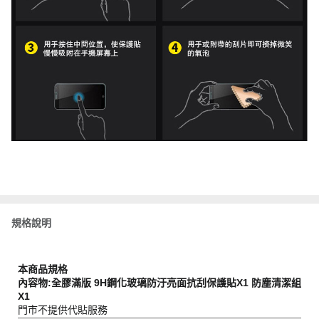
規格說明
本商品規格
內容物:全膠滿版 9H鋼化玻璃防汙亮面抗刮保護貼X1 防塵清潔組
X1
門市不提供代貼服務