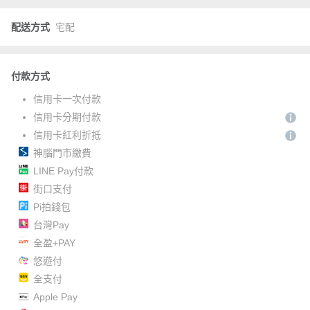
配送方式
宅配
付款方式
信用卡一次付款
信用卡分期付款
信用卡紅利折抵
神腦門市繳費
LINE Pay付款
街口支付
Pi拍錢包
台灣Pay
全盈+PAY
悠遊付
全支付
Apple Pay