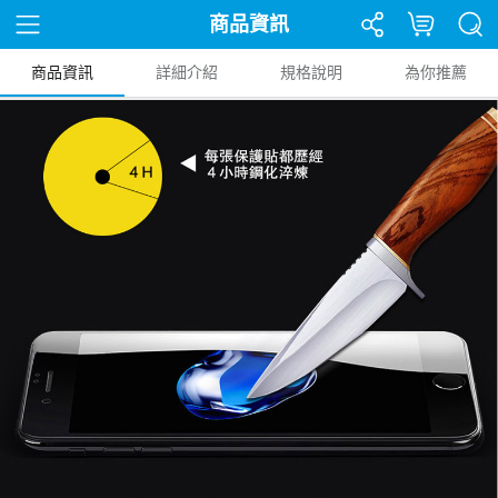
商品資訊
商品資訊
詳細介紹
規格說明
為你推薦