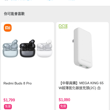
你可能會喜歡
【中華員購】MEGA KING 65
Redmi Buds 8 Pro
W超薄氮化鎵旅充頭(2C) 白
$1,090
$1,799
免運
免運