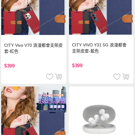
CITY VIVO Y31 5G 浪漫都會
CITY Vivo V70 浪漫都會支架皮
支架皮套-藍色
套-紅色
$399
$399