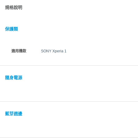
規格說明
保護類
適用機款
SONY Xperia 1
隨身電源
藍芽週邊