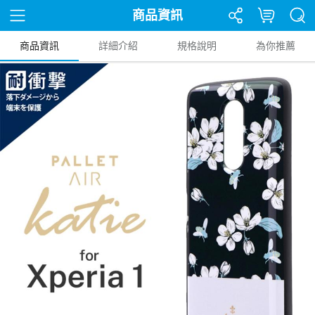
商品資訊
商品資訊
詳細介紹
規格說明
為你推薦