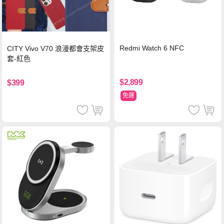
Redmi Watch 6 NFC
CITY Vivo V70 浪漫都會支架皮
套-紅色
$2,899
$399
免運