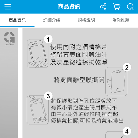
商品資訊
商品資訊
詳細介紹
規格說明
為你推薦