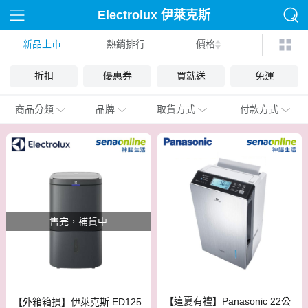
Electrolux 伊萊克斯
新品上市
熱銷排行
價格
折扣
優惠券
買就送
免運
商品分類
品牌
取貨方式
付款方式
售完，補貨中
【這夏有禮】Panasonic 22公
【外箱箱損】伊萊克斯 ED125