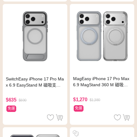
MagEasy iPhone 17 Pro Max
SwitchEasy iPhone 17 Pro Ma
6.9 MagStand 360 M 磁吸旋
x 6.9 EasyStand M 磁吸支架
轉支架防摔手機殼
防摔手機殼 水泥色
$1,270
$635
$1,380
$690
免運
免運