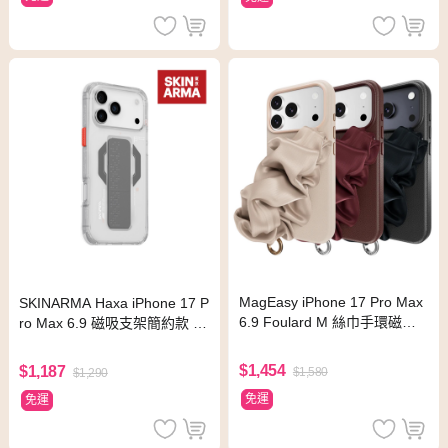
MagEasy iPhone 17 Pro Max
SKINARMA Haxa iPhone 17 P
6.9 Foulard M 絲巾手環磁吸
ro Max 6.9 磁吸支架簡約款 透
防摔手機殼
明
$1,454
$1,187
$1,580
$1,290
免運
免運