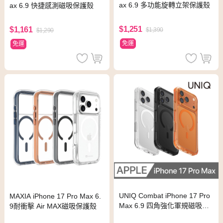
ax 6.9 多功能旋轉立架保護殼
ax 6.9 快捷感測磁吸保護殼
$1,251
$1,161
$1,390
$1,290
免運
免運
UNIQ Combat iPhone 17 Pro
MAXIA iPhone 17 Pro Max 6.
Max 6.9 四角強化軍規磁吸防
9耐衝擊 Air MAX磁吸保護殼
摔保護殼