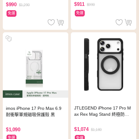
$911
$990
$990
$1,290
免運
免運
JTLEGEND iPhone 17 Pro M
imos iPhone 17 Pro Max 6.9
ax Rex Mag Stand 終極防摔
耐衝擊軍規磁吸保護殼 黑
磁吸支架殼 曜黑
$1,074
$1,090
$1,180
免運
免運