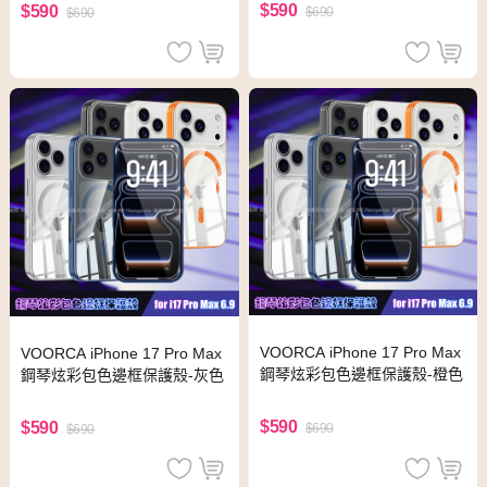
$590
$590
$690
$690
VOORCA iPhone 17 Pro Max
VOORCA iPhone 17 Pro Max
鋼琴炫彩包色邊框保護殼-橙色
鋼琴炫彩包色邊框保護殼-灰色
$590
$590
$690
$690