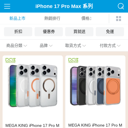
iPhone 17 Pro Max 系列
新品上市
熱銷排行
殼套
價格
折扣
優惠券
買就送
免運
商品分類
品牌
取貨方式
付款方式
MEGA KING iPhone 17 Pro M
MEGA KING iPhone 17 Pro M