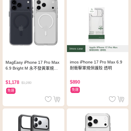
imos iPhone 17 Pro Max 6.9
MagEasy iPhone 17 Pro Max
耐衝擊軍規保護殼 透明
6.9 Bright M 永不發黃軍規磁
吸透明殼
$890
$1,178
$1,280
免運
免運