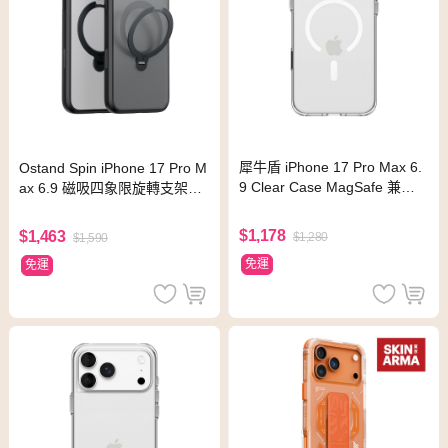
犀牛盾 iPhone 17 Pro Max 6.
Ostand Spin iPhone 17 Pro M
9 Clear Case MagSafe 兼容
ax 6.9 磁吸四象限旋轉支架防
全透明
摔手機殼
$1,178
$1,463
$1,280
$1,590
免運
免運