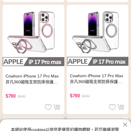
Cowhorn iPhone 17 Pro Max
Cowhorn iPhone 17 Pro Max
非凡360磁吸支架防摔保護殼
非凡360磁吸支架防摔保護殼
銀色
粉色
$790
$790
$990
$990
本網站使用cookies以提供更優質的購物體驗，若您繼續瀏覽