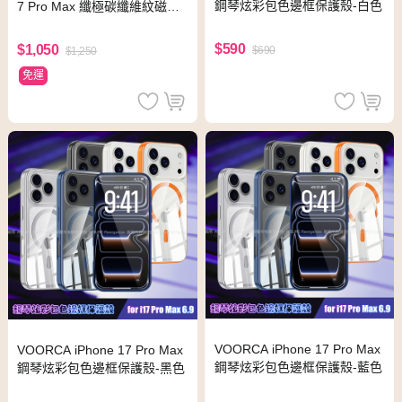
鋼琴炫彩包色邊框保護殼-白色
7 Pro Max 纖極碳纖維紋磁吸
保護殼(透黑鏡蓋)
$590
$1,050
$690
$1,250
免運
VOORCA iPhone 17 Pro Max
VOORCA iPhone 17 Pro Max
鋼琴炫彩包色邊框保護殼-藍色
鋼琴炫彩包色邊框保護殼-黑色