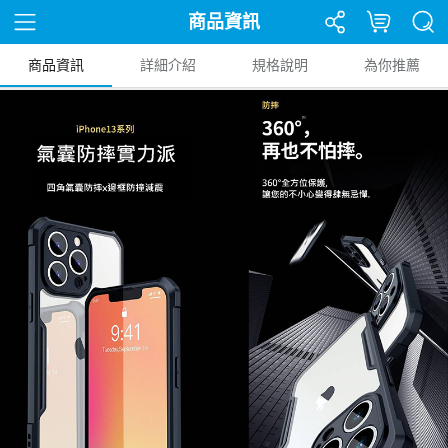
商品資訊
商品資訊
詳細介紹
規格說明
為你推薦