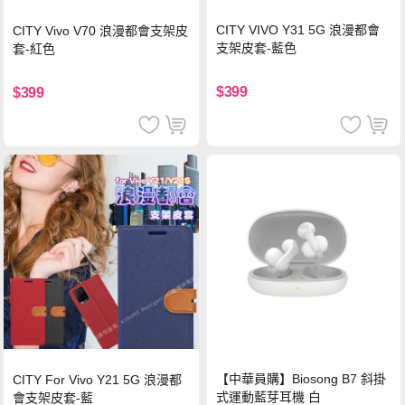
CITY VIVO Y31 5G 浪漫都會
CITY Vivo V70 浪漫都會支架皮
支架皮套-藍色
套-紅色
$399
$399
【中華員購】Biosong B7 斜掛
CITY For Vivo Y21 5G 浪漫都
式運動藍芽耳機 白
會支架皮套-藍