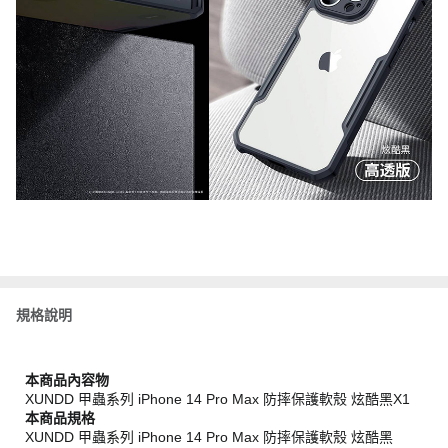
規格說明
本商品內容物
XUNDD 甲蟲系列 iPhone 14 Pro Max 防摔保護軟殼 炫酷黑X1
本商品規格
XUNDD 甲蟲系列 iPhone 14 Pro Max 防摔保護軟殼 炫酷黑