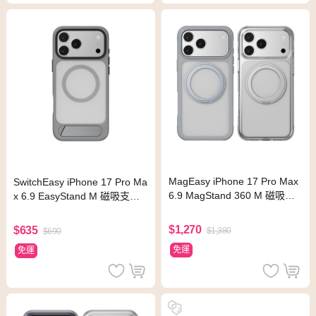
MagEasy iPhone 17 Pro Max
SwitchEasy iPhone 17 Pro Ma
6.9 MagStand 360 M 磁吸旋
x 6.9 EasyStand M 磁吸支架
轉支架防摔手機殼
防摔手機殼 水泥色
$1,270
$635
$1,380
$690
免運
免運