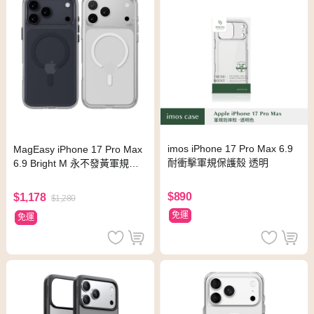
imos iPhone 17 Pro Max 6.9
MagEasy iPhone 17 Pro Max
耐衝擊軍規保護殼 透明
6.9 Bright M 永不發黃軍規磁
吸透明殼
$890
$1,178
$1,280
免運
免運