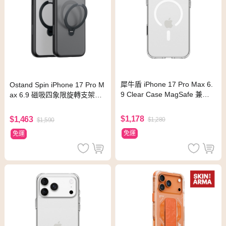
犀牛盾 iPhone 17 Pro Max 6.
Ostand Spin iPhone 17 Pro M
9 Clear Case MagSafe 兼容
ax 6.9 磁吸四象限旋轉支架防
全透明
摔手機殼
$1,178
$1,463
$1,280
$1,590
免運
免運