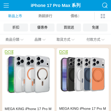
iPhone 17 Pro Max 系列
新品上市
熱銷排行
殼套
價格
折扣
優惠券
買就送
免運
商品分類
品牌
取貨方式
付款方式
MEGA KING iPhone 17 Pro M
MEGA KING iPhone 17 Pro M