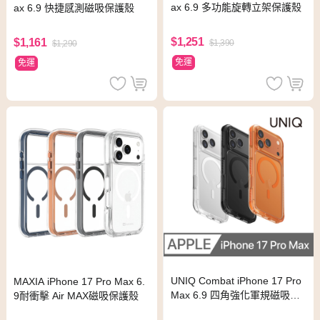
ax 6.9 多功能旋轉立架保護殼
ax 6.9 快捷感測磁吸保護殼
$1,251
$1,161
$1,390
$1,290
免運
免運
UNIQ Combat iPhone 17 Pro
MAXIA iPhone 17 Pro Max 6.
Max 6.9 四角強化軍規磁吸防
9耐衝擊 Air MAX磁吸保護殼
摔保護殼