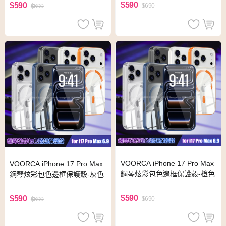
$590
$590
$690
$690
VOORCA iPhone 17 Pro Max
VOORCA iPhone 17 Pro Max
鋼琴炫彩包色邊框保護殼-橙色
鋼琴炫彩包色邊框保護殼-灰色
$590
$590
$690
$690