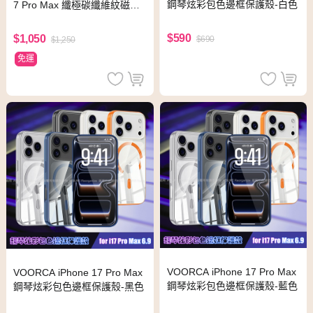
鋼琴炫彩包色邊框保護殼-白色
7 Pro Max 纖極碳纖維紋磁吸
保護殼(透黑鏡蓋)
$590
$1,050
$690
$1,250
免運
VOORCA iPhone 17 Pro Max
VOORCA iPhone 17 Pro Max
鋼琴炫彩包色邊框保護殼-藍色
鋼琴炫彩包色邊框保護殼-黑色