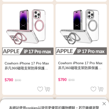
Cowhorn iPhone 17 Pro Max
Cowhorn iPhone 17 Pro Max
非凡360磁吸支架防摔保護殼
非凡360磁吸支架防摔保護殼
銀色
粉色
$790
$790
$990
$990
本網站使用cookies以提供更優質的購物體驗，若您繼續瀏覽