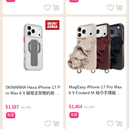
MagEasy iPhone 17 Pro Max
SKINARMA Haxa iPhone 17 P
6.9 Foulard M 絲巾手環磁吸
ro Max 6.9 磁吸支架簡約款 透
防摔手機殼
明
$1,454
$1,187
$1,580
$1,290
免運
免運