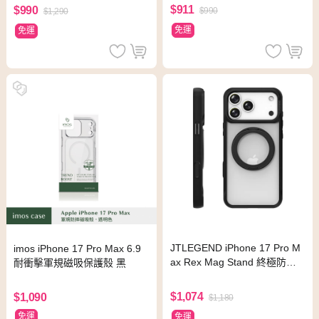
$911
$990
$990
$1,290
免運
免運
JTLEGEND iPhone 17 Pro M
imos iPhone 17 Pro Max 6.9
ax Rex Mag Stand 終極防摔
耐衝擊軍規磁吸保護殼 黑
磁吸支架殼 曜黑
$1,074
$1,090
$1,180
免運
免運