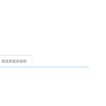
配送與退貨說明