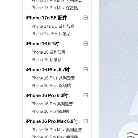
iPhone 17 Pro Max 系列殼套
iPhone 17 Pro Max 保護貼
iPhone 17e/SE 配件
iPhone 17e/SE 系列殼套
iPhone 17e/SE 保護貼
iPhone 16 6.1吋
iPhone 16 系列殼套
iPhone 16 保護貼
iPhone 16 Plus 6.7吋
iPhone 16 Plus 系列殼套
iPhone 16 Plus 保護貼
iPhone 16 Pro 6.3吋
iPhone 16 Pro 系列殼套
iPhone 16 Pro 保護貼
iPhone 16 Pro Max 6.9吋
iPhone 16 Pro Max 系列殼套
iPhone 16 Pro Max 保護貼