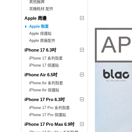
其他廠牌
耳機耗材.配件
Apple 周邊
Apple 殼套
Apple 保護貼
Apple 原廠配件
iPhone 17 6.3吋
iPhone 17 系列殼套
iPhone 17 保護貼
iPhone Air 6.5吋
iPhone Air 系列殼套
iPhone Air 保護貼
iPhone 17 Pro 6.3吋
iPhone 17 Pro 系列殼套
iPhone 17 Pro 保護貼
iPhone 17 Pro Max 6.9吋