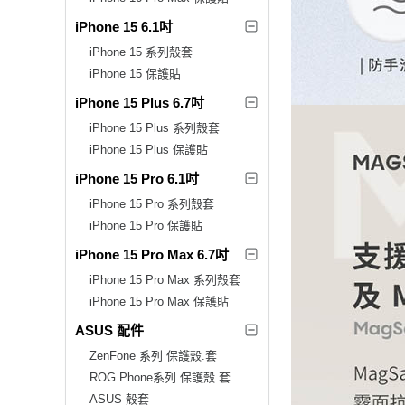
iPhone 15 6.1吋
iPhone 15 系列殼套
iPhone 15 保護貼
iPhone 15 Plus 6.7吋
iPhone 15 Plus 系列殼套
iPhone 15 Plus 保護貼
iPhone 15 Pro 6.1吋
iPhone 15 Pro 系列殼套
iPhone 15 Pro 保護貼
iPhone 15 Pro Max 6.7吋
iPhone 15 Pro Max 系列殼套
iPhone 15 Pro Max 保護貼
ASUS 配件
ZenFone 系列 保護殼.套
ROG Phone系列 保護殼.套
ASUS 殼套