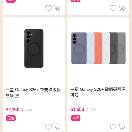
三星 Galaxy S26+ 矽膠磁吸保
三星 Galaxy S26+ 軍規磁吸保
護殼
護殼 黑
$1,650
$2,150
$1,690
$2,190
免運
免運