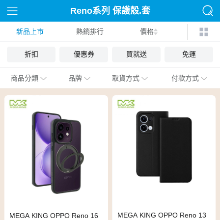
Reno系列 保護殼.套
新品上市
熱銷排行
價格
折扣
優惠券
買就送
免運
商品分類
品牌
取貨方式
付款方式
MEGA KING OPPO Reno 13
MEGA KING OPPO Reno 16