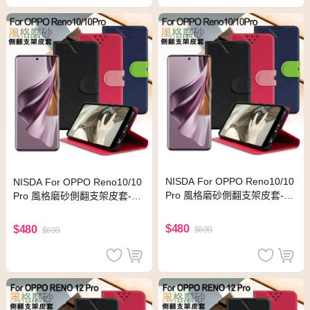
NISDA For OPPO Reno10/10
NISDA For OPPO Reno10/10
Pro 風格磨砂側翻支架皮套-粉
Pro 風格磨砂側翻支架皮套-藍
色
色
$480
$480
$699
$699