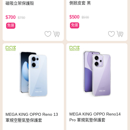
側掀皮套 黑
磁吸立架保護殼
$500
$700
$590
$750
免運
免運
MEGA KING OPPO Reno14
MEGA KING OPPO Reno 13
Pro 軍規氣墊保護套
軍規空壓氣墊保護套