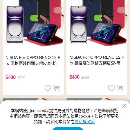
NISDA For OPPO RENO 12 P
NISDA For OPPO RENO 12 P
ro 風格磨砂側翻支架皮套-黑
ro 風格磨砂側翻支架皮套-粉
$480
$480
$580
$580
本網站使用cookies以提供更優質的購物體驗，若您繼續瀏覽
本網站內容，即表示您同意本網站使用cookie。如欲了解更多
資訊，請參閱本網站之
隱私權政策