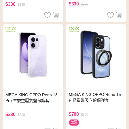
$330
$330
$390
$390
MEGA KING OPPO Reno 15
MEGA KING OPPO Reno 13
F 極致磁吸立架保護套
Pro 軍規空壓氣墊保護套
$700
$330
$790
$390
免運