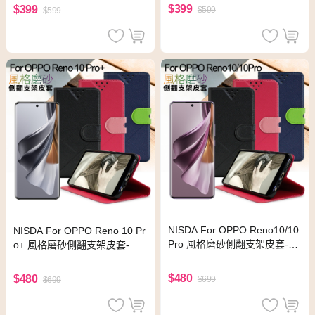
$399
$399
$599
$599
NISDA For OPPO Reno10/10
NISDA For OPPO Reno 10 Pr
Pro 風格磨砂側翻支架皮套-黑
o+ 風格磨砂側翻支架皮套-黑
色
色
$480
$480
$699
$699