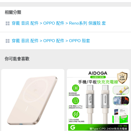
相關分類
穿戴 音訊 配件
>
OPPO 配件
>
Reno系列 保護殼.套
穿戴 音訊 配件
>
OPPO 配件
>
OPPO 殼套
你可能會喜歡