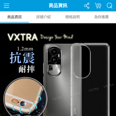
商品資訊
商品資訊
詳細介紹
規格說明
為你推薦