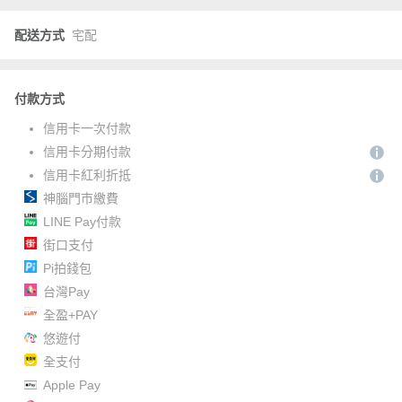
配送方式
宅配
付款方式
信用卡一次付款
信用卡分期付款
信用卡紅利折抵
神腦門市繳費
LINE Pay付款
街口支付
Pi拍錢包
台灣Pay
全盈+PAY
悠遊付
全支付
Apple Pay