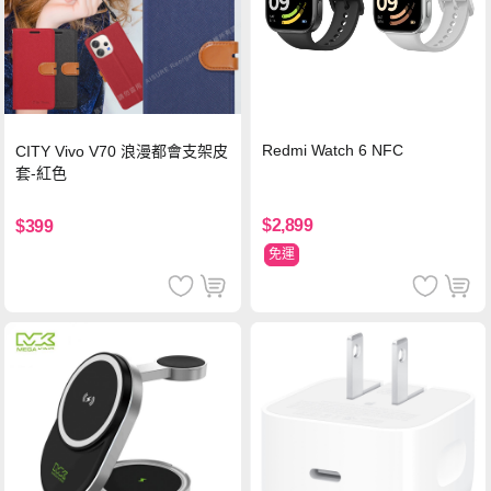
Redmi Watch 6 NFC
CITY Vivo V70 浪漫都會支架皮
套-紅色
$2,899
$399
免運