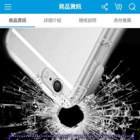
商品資訊
商品資訊
詳細介紹
規格說明
為你推薦