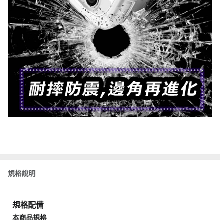
規格說明
規格配備
本商品規格