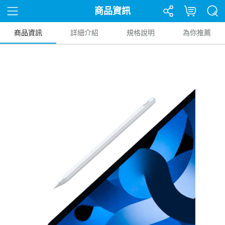
商品資訊
商品資訊
詳細介紹
規格說明
為你推薦