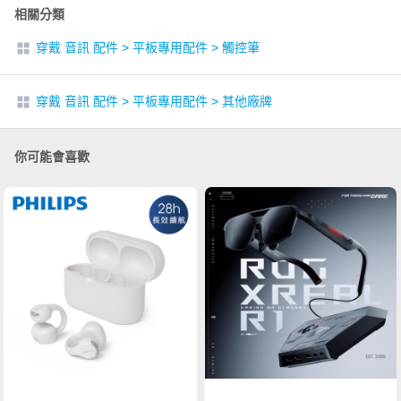
相關分類
穿戴 音訊 配件
>
平板專用配件
>
觸控筆
穿戴 音訊 配件
>
平板專用配件
>
其他廠牌
你可能會喜歡