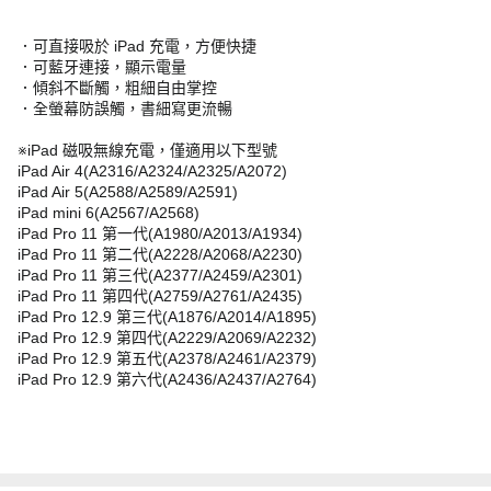
．可直接吸於 iPad 充電，方便快捷
．可藍牙連接，顯示電量
．傾斜不斷觸，粗細自由掌控
．全螢幕防誤觸，書細寫更流暢
※iPad 磁吸無線充電，僅適用以下型號
iPad Air 4(A2316/A2324/A2325/A2072)
iPad Air 5(A2588/A2589/A2591)
iPad mini 6(A2567/A2568)
iPad Pro 11 第一代(A1980/A2013/A1934)
iPad Pro 11 第二代(A2228/A2068/A2230)
iPad Pro 11 第三代(A2377/A2459/A2301)
iPad Pro 11 第四代(A2759/A2761/A2435)
iPad Pro 12.9 第三代(A1876/A2014/A1895)
iPad Pro 12.9 第四代(A2229/A2069/A2232)
iPad Pro 12.9 第五代(A2378/A2461/A2379)
iPad Pro 12.9 第六代(A2436/A2437/A2764)