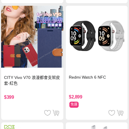
Redmi Watch 6 NFC
CITY Vivo V70 浪漫都會支架皮
套-紅色
$2,899
$399
免運