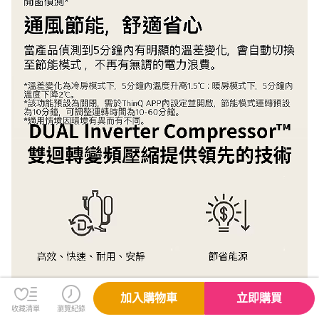
加入購物車
立即購買
收藏清單
瀏覽紀錄