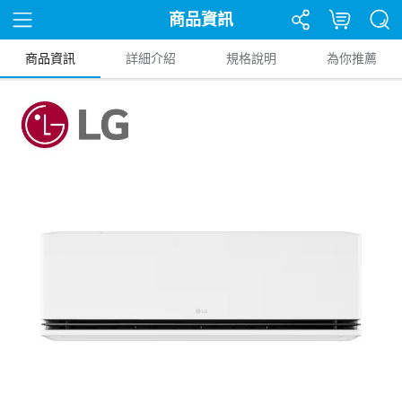
商品資訊
商品資訊
詳細介紹
規格說明
為你推薦