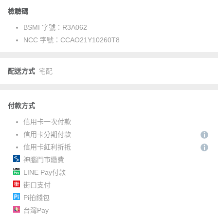
檢驗碼
BSMI 字號：
R3A062
NCC 字號：
CCAO21Y10260T8
配送方式
宅配
付款方式
信用卡一次付款
信用卡分期付款
信用卡紅利折抵
神腦門市繳費
LINE Pay付款
街口支付
Pi拍錢包
台灣Pay