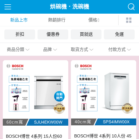
烘碗機．洗碗機
新品上市
熱銷排行
價格
折扣
優惠券
買就送
免運
商品分類
品牌
取貨方式
付款方式
BOSCH博世 4系列 10人份 45
BOSCH博世 4系列 15人份60