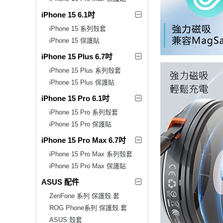
iPhone 15 6.1吋
iPhone 15 系列殼套
iPhone 15 保護貼
iPhone 15 Plus 6.7吋
iPhone 15 Plus 系列殼套
iPhone 15 Plus 保護貼
iPhone 15 Pro 6.1吋
iPhone 15 Pro 系列殼套
iPhone 15 Pro 保護貼
iPhone 15 Pro Max 6.7吋
iPhone 15 Pro Max 系列殼套
iPhone 15 Pro Max 保護貼
ASUS 配件
ZenFone 系列 保護殼.套
ROG Phone系列 保護殼.套
ASUS 殼套