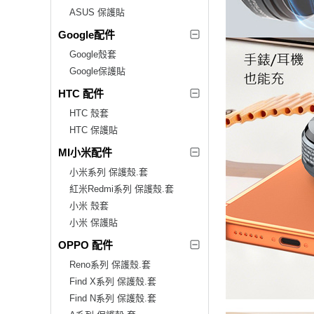
ASUS 保護貼
Google配件
Google殼套
Google保護貼
HTC 配件
HTC 殼套
HTC 保護貼
MI小米配件
小米系列 保護殼.套
紅米Redmi系列 保護殼.套
小米 殼套
小米 保護貼
OPPO 配件
Reno系列 保護殼.套
Find X系列 保護殼.套
Find N系列 保護殼.套