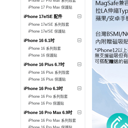
iPhone 17 Pro Max 系列殼套
iPhone 17 Pro Max 保護貼
iPhone 17e/SE 配件
iPhone 17e/SE 系列殼套
iPhone 17e/SE 保護貼
iPhone 16 6.1吋
iPhone 16 系列殼套
iPhone 16 保護貼
iPhone 16 Plus 6.7吋
iPhone 16 Plus 系列殼套
iPhone 16 Plus 保護貼
iPhone 16 Pro 6.3吋
iPhone 16 Pro 系列殼套
iPhone 16 Pro 保護貼
iPhone 16 Pro Max 6.9吋
iPhone 16 Pro Max 系列殼套
iPhone 16 Pro Max 保護貼