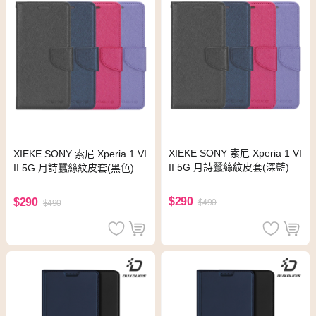
XIEKE SONY 索尼 Xperia 1 VI
XIEKE SONY 索尼 Xperia 1 VI
II 5G 月詩蠶絲紋皮套(深藍)
II 5G 月詩蠶絲紋皮套(黑色)
$290
$290
$490
$490