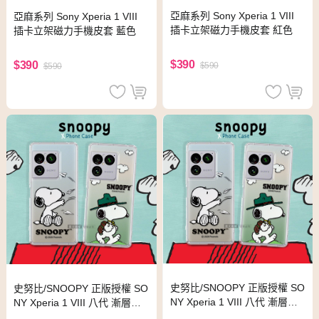
亞麻系列 Sony Xperia 1 VIII
亞麻系列 Sony Xperia 1 VIII
插卡立架磁力手機皮套 紅色
插卡立架磁力手機皮套 藍色
$390
$390
$590
$590
史努比/SNOOPY 正版授權 SO
史努比/SNOOPY 正版授權 SO
NY Xperia 1 VIII 八代 漸層彩
NY Xperia 1 VIII 八代 漸層彩
繪空壓手機殼(郊遊)
繪空壓手機殼(紙飛機)