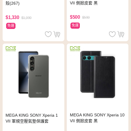
VII 側掀皮套 黑
殼(267)
$500
$1,330
$590
$1,390
免運
免運
MEGA KING SONY Xperia 10
MEGA KING SONY Xperia 1
VII 側掀皮套 黑
VII 軍規空壓氣墊保護套