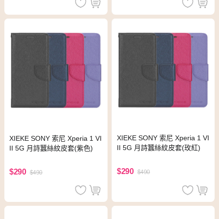
XIEKE SONY 索尼 Xperia 1 VI
XIEKE SONY 索尼 Xperia 1 VI
II 5G 月詩蠶絲紋皮套(玫紅)
II 5G 月詩蠶絲紋皮套(紫色)
$290
$290
$490
$490