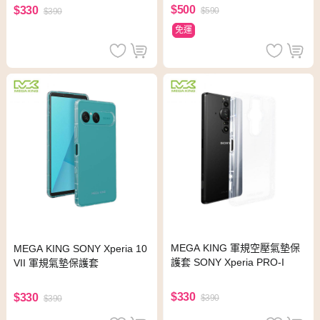
$500
$330
$590
$390
免運
MEGA KING 軍規空壓氣墊保
MEGA KING SONY Xperia 10
護套 SONY Xperia PRO-I
VII 軍規氣墊保護套
$330
$330
$390
$390