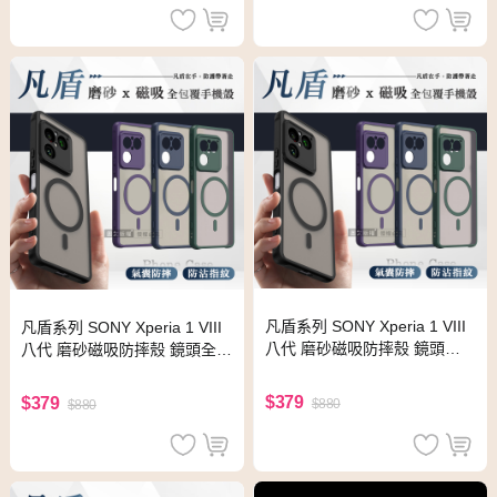
凡盾系列 SONY Xperia 1 VIII
凡盾系列 SONY Xperia 1 VIII
八代 磨砂磁吸防摔殼 鏡頭全
八代 磨砂磁吸防摔殼 鏡頭全包
包覆 手機殼(典雅紫)
覆 手機殼(經典黑)
$379
$379
$880
$880