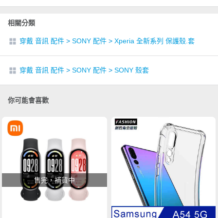
相關分類
穿戴 音訊 配件
>
SONY 配件
>
Xperia 全新系列 保護殼.套
穿戴 音訊 配件
>
SONY 配件
>
SONY 殼套
你可能會喜歡
售完，補貨中