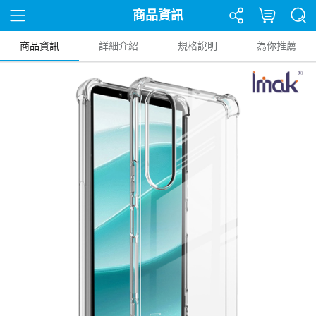
商品資訊
商品資訊
詳細介紹
規格說明
為你推薦