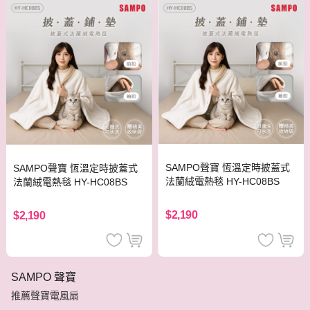
SAMPO聲寶 恆溫定時披蓋式
SAMPO聲寶 恆溫定時披蓋式
法蘭絨電熱毯 HY-HC08BS
法蘭絨電熱毯 HY-HC08BS
$2,190
$2,190
SAMPO 聲寶
推薦聲寶電風扇